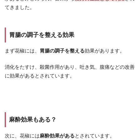
てきました。
胃腸の調子を整える効果
まず花椒には、
胃腸の調子を整える
効果があります。
消化をたすけ、殺菌作用があり、吐き気、腹痛などの改善
に効果があるとされています。
麻酔効果もある？
次に、花椒には
麻酔効果がある
とされています。