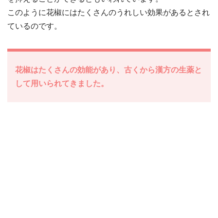
このように花椒にはたくさんのうれしい効果があるとされ
ているのです。
花椒はたくさんの効能があり、古くから漢方の生薬と
して用いられてきました。