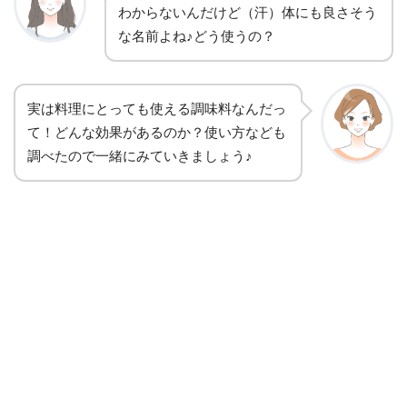
わからないんだけど（汗）体にも良さそう
な名前よね♪どう使うの？
実は料理にとっても使える調味料なんだっ
て！どんな効果があるのか？使い方なども
調べたので一緒にみていきましょう♪