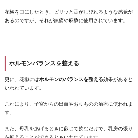
花椒を口にしたとき、ピリッと舌がしびれるような感覚が
あるのですが、それが鎮痛や麻酔に使用されています。
ホルモンバランスを整える
更に、花椒には
ホルモンのバランスを整える
効果があると
いわれています。
これにより、子宮からの出血やおりものの治療に使われま
す。
また、母乳をあげるときに煎じて飲むだけで、乳房の張り
を抑えることができるともいわれています。