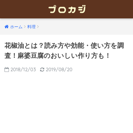
ホーム
料理
花椒油とは？読み方や効能・使い方を調
査！麻婆豆腐のおいしい作り方も！
2018/12/03
2019/08/20