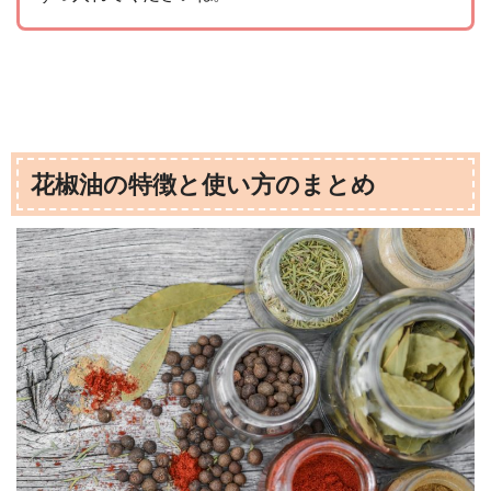
花椒油の特徴と使い方のまとめ