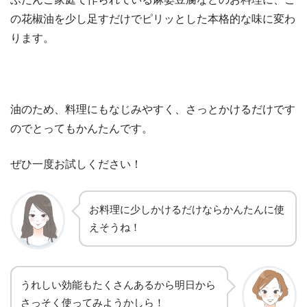
の花椒油を少し足すだけでピリッとした本格的な味に変わ
ります。
油のため、料理にもなじみやすく、さっとかけるだけです
のでとってもかんたんです。
ぜひ一度お試しください！
お料理に少しかけるだけならかんたんに使
えそうね！
うれしい効能もたくさんあるから明日から
さっそく使ってみようかしら！