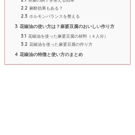
2.2
麻酔効果もある？
2.3
ホルモンバランスを整える
3
花椒油の使い方は？麻婆豆腐のおいしい作り方
3.1
花椒油を使った麻婆豆腐の材料（４人分）
3.2
花椒油を使った麻婆豆腐の作り方
4
花椒油の特徴と使い方のまとめ