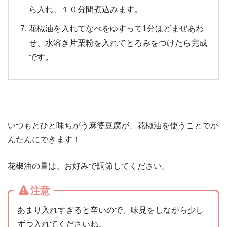
ら入れ、１０分間煮込みます。
花椒油を入れてなべをゆすって1分ほどまぜあわ
せ、水溶き片栗粉を入れてとろみをつけたら完成
です。
いつもとひと味ちがう麻婆豆腐が、花椒油を使うことでか
んたんにできます！
花椒油の量は、お好みで調節してください。
注意
あまり入れすぎると辛いので、味見をしながら少し
ずつ入れてくださいね。