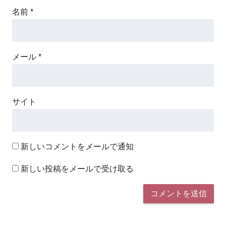
名前
*
メール
*
サイト
新しいコメントをメールで通知
新しい投稿をメールで受け取る