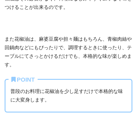
つけることが出来るのです。
また花椒油は、麻婆豆腐や担々麺はもちろん、青椒肉絲や
回鍋肉などにもぴったりで、調理するときに使ったり、テ
ーブルにてさっとかけるだけでも、本格的な味が楽しめま
す。
POINT
普段のお料理に花椒油を少し足すだけで本格的な味
に大変身します。