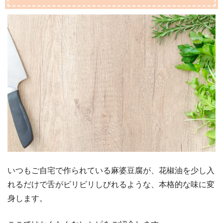
いつもご自宅で作られている麻婆豆腐が、花椒油を少し入
れるだけで舌がビリビリしびれるような、本格的な味に変
身します。