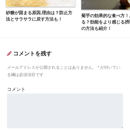
砂糖が固まる原因,理由は？防止方
菊芋の効果的な食べ方！
法とサラサラに戻す方法も！
る？効能をより感じる摂
の方法も紹介！
コメントを残す
メールアドレスが公開されることはありません。
*
が付いてい
る欄は必須項目です
コメント