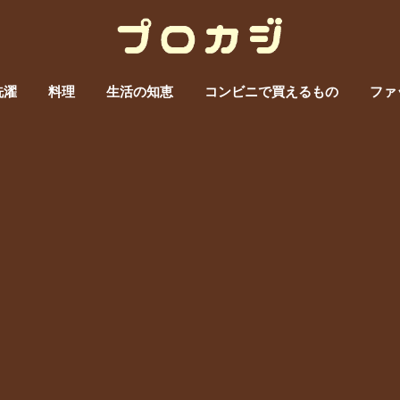
洗濯
料理
生活の知恵
コンビニで買えるもの
ファ