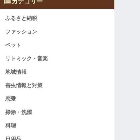
カテゴリー
ふるさと納税
ファッション
ペット
リトミック・音楽
地域情報
害虫情報と対策
恋愛
掃除・洗濯
料理
日用品