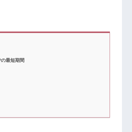
での最短期間