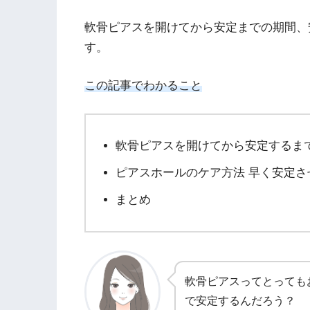
軟骨ピアスを開けてから安定までの期間、
す。
この記事でわかること
軟骨ピアスを開けてから安定するま
ピアスホールのケア方法
早く安定さ
まとめ
軟骨ピアスってとっても
で安定するんだろう？