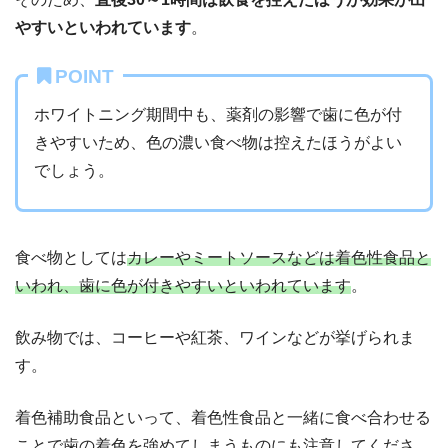
やすいといわれています
。
POINT
ホワイトニング期間中も、薬剤の影響で歯に色が付
きやすいため、色の濃い食べ物は控えたほうがよい
でしょう。
食べ物としては
カレーやミートソースなどは着色性食品と
いわれ、歯に色が付きやすいといわれています
。
飲み物では、コーヒーや紅茶、ワインなどが挙げられま
す。
着色補助食品といって、着色性食品と一緒に食べ合わせる
ことで歯の着色を強めてしまうものにも注意してくださ