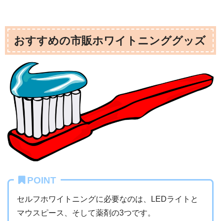
おすすめの市販ホワイトニンググッズ
POINT
セルフホワイトニングに必要なのは、LEDライトと
マウスピース、そして薬剤の3つです。