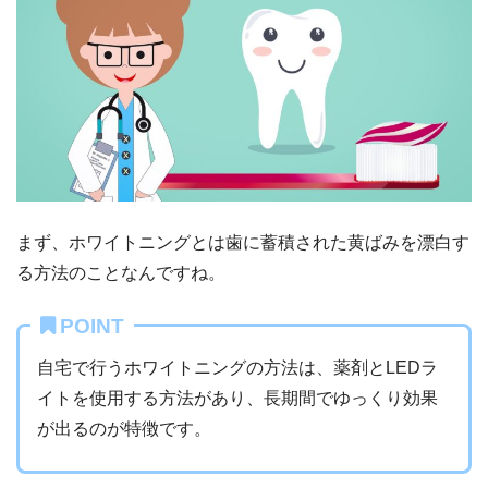
まず、ホワイトニングとは歯に蓄積された黄ばみを漂白す
る方法のことなんですね。
POINT
自宅で行うホワイトニングの方法は、薬剤とLEDラ
イトを使用する方法があり、長期間でゆっくり効果
が出るのが特徴です。