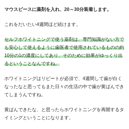
マウスピースに薬剤を入れ、20～30分装着します。
これをだいたい4週間ほど続けます。
セルフホワイトニングで使う薬剤は、専門知識がない方で
も安心して使えるように歯医者で使用されているものの約
10分の1の濃度にしてあり、そのために効果がゆっくり出
るということなんですね。
ホワイトニングはリピートが必須で、4週間して歯が白く
なったなと思ってもまた日々の生活の中で歯が黄ばんでき
てしまうんですね。
黄ばんできたな、と思ったらホワイトニングを再開するタ
イミングということになります。