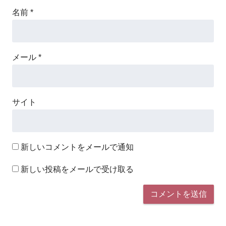
名前
*
メール
*
サイト
新しいコメントをメールで通知
新しい投稿をメールで受け取る