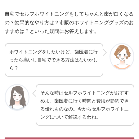
自宅でセルフホワイトニングをしてちゃんと歯が白くなる
の？効果的なやり方は？市販のホワイトニンググッズのお
すすめは？といった疑問にお答えします。
ホワイトニングをしたいけど、歯医者に行
ったら高いし自宅でできる方法はないかし
ら？
そんな時はセルフホワイトニングがおすす
めよ。歯医者に行く時間と費用が節約でき
る優れものなの。今からセルフホワイトニ
ングについて解説するわね。