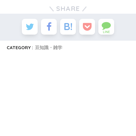
SHARE
LINE
CATEGORY :
豆知識・雑学