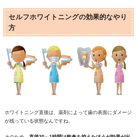
セルフホワイトニングの効果的なやり
方
ホワイトニング直後は、薬剤によって歯の表面にダメージ
が残っている状態なんですね。
そのため、
直後30～1時間は飲食を控えたほうが効果が出