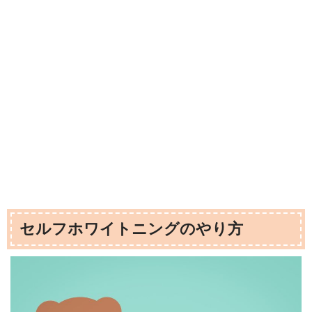
セルフホワイトニングのやり方