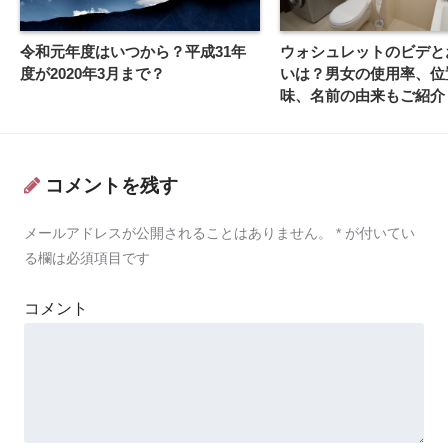
令和元年度はいつから？平成31年
ウォシュレットのビデと
度が2020年3月まで？
いは？男女の使用率、位
味、名前の由来もご紹介
コメントを残す
メールアドレスが公開されることはありません。
*
が付いてい
る欄は必須項目です
コメント