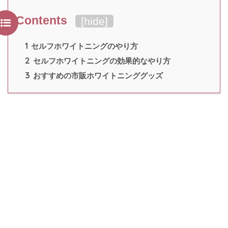
Contents
[
hide
]
1
セルフホワイトニングのやり方
2
セルフホワイトニングの効果的なやり方
3
おすすめの市販ホワイトニンググッズ