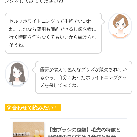
ングをしてみてくださいね。
セルフホワイトニングって手軽でいいわ
ね。これなら費用も節約できるし歯医者に
行く時間を作らなくてもいいから続けられ
そうね。
需要が増えて色んなグッズが販売されてい
るから、自分にあったホワイトニンググッ
ズを探してみてね。
合わせて読みたい！
【歯ブラシの種類】毛先の特徴と