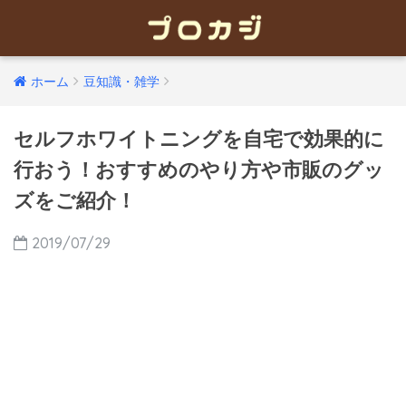
ホーム
豆知識・雑学
セルフホワイトニングを自宅で効果的に
行おう！おすすめのやり方や市販のグッ
ズをご紹介！
2019/07/29