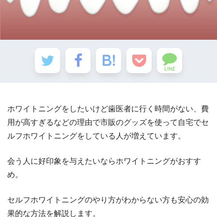
LINE
ホワイトニングをしたいけど歯医者に行く時間がない、費
用が高すぎるなどの理由で市販のグッズを使って自宅でセ
ルフホワイトニングをしている人が増えています。
会う人に好印象を与えたいならホワイトニングがおすす
め。
セルフホワイトニングのやり方がわからない方も安心の効
果的な方法を解説します。