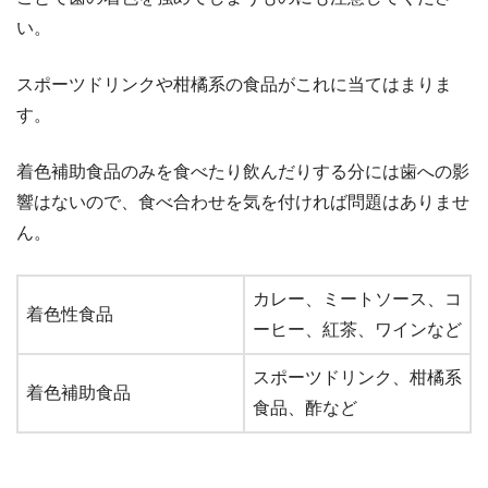
い。
スポーツドリンクや柑橘系の食品がこれに当てはまりま
す。
着色補助食品のみを食べたり飲んだりする分には歯への影
響はないので、食べ合わせを気を付ければ問題はありませ
ん。
カレー、ミートソース、コ
着色性食品
ーヒー、紅茶、ワインなど
スポーツドリンク、柑橘系
着色補助食品
食品、酢など