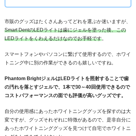
市販のグッズはたくさんあってどれを選ぶか迷いますが、
Smart DentのLEDライトは歯にジェルを塗った後、この
LEDライトをくわえるだけなのでお手軽です
。
スマートフォンやパソコンに繋げて使用するので、ホワイ
トニング中に別の作業ができるのも嬉しいですね。
Phantom BrightジェルはLEDライトを照射することで歯
の汚れを落とすジェルで、1本で30～40回使用できるので
コストパフォーマンスの面でも評価が高いグッズです。
自分の使用感にあったホワイトニンググッズを探すのは大
変ですが、グッズそれぞれに特徴があるので、是非自分に
あったホワイトニンググッズを見つけて自宅でホワイトニ