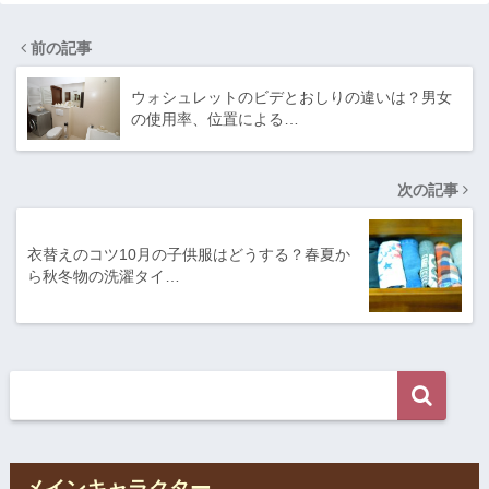
前の記事
ウォシュレットのビデとおしりの違いは？男女
の使用率、位置による…
次の記事
衣替えのコツ10月の子供服はどうする？春夏か
ら秋冬物の洗濯タイ…
メインキャラクター