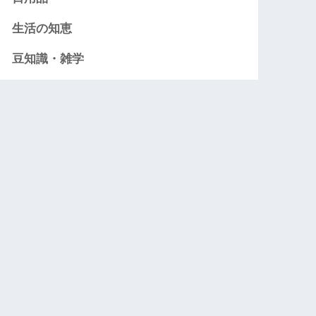
生活の知恵
豆知識・雑学