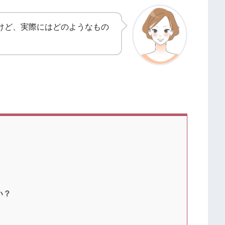
けど、実際にはどのようなもの
い？