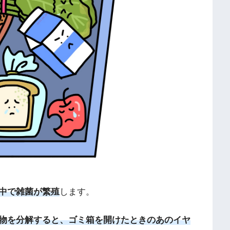
中で雑菌が繁殖
します。
物を分解すると、ゴミ箱を開けたときのあのイヤ