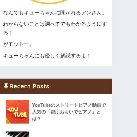
なんでもキューちゃんに聞かれるアンさん。
わからないことは調べてでもわかるようにす
る！
がモットー。
キューちゃんにも優しく解説するよ！
Recent Posts
YouTubeのストリートピアノ動画で
人気の「都庁おもいでピアノ」と
は？