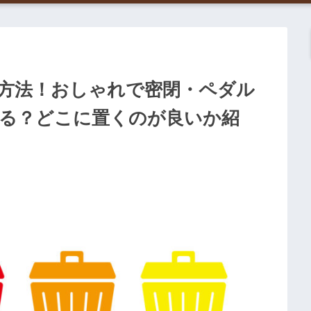
方法！おしゃれで密閉・ペダル
る？どこに置くのが良いか紹