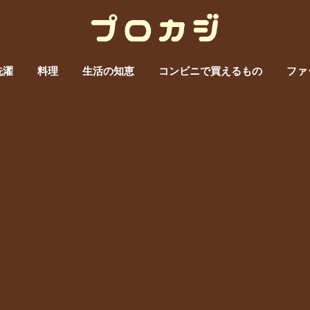
洗濯
料理
生活の知恵
コンビニで買えるもの
ファ