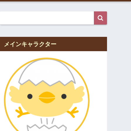
メインキャラクター