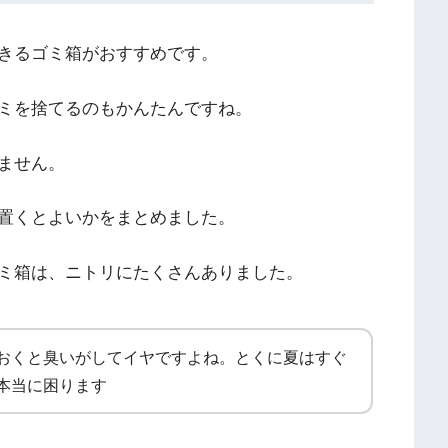
きるゴミ箱がおすすめです。
ミを捨てるのもかんたんですね。
ません。
置くとよいかをまとめました。
ミ箱は、ニトリにたくさんありました。
おくと臭いがしてイヤですよね。とくに夏はすぐ
本当に困ります