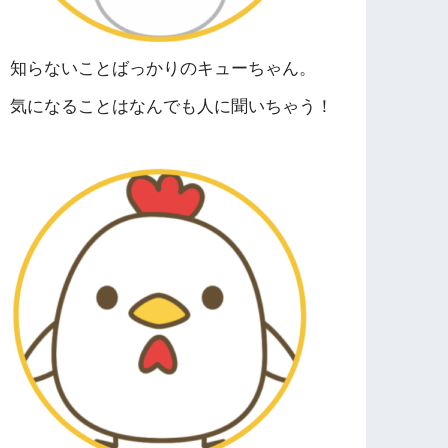
知らないことばっかりのキューちゃん。
気になることはなんでも人に聞いちゃう！