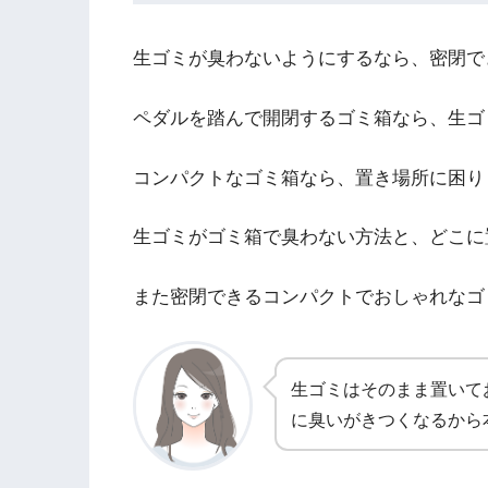
生ゴミが臭わないようにするなら、密閉で
ペダルを踏んで開閉するゴミ箱なら、生ゴ
コンパクトなゴミ箱なら、置き場所に困り
生ゴミがゴミ箱で臭わない方法と、どこに
また密閉できるコンパクトでおしゃれなゴ
生ゴミはそのまま置いて
に臭いがきつくなるから