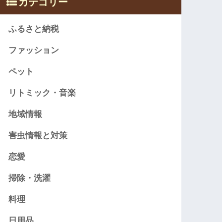
カテゴリー
ふるさと納税
ファッション
ペット
リトミック・音楽
地域情報
害虫情報と対策
恋愛
掃除・洗濯
料理
日用品