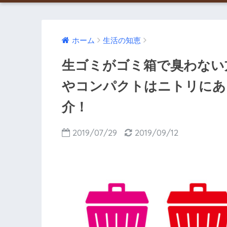
ホーム
生活の知恵
生ゴミがゴミ箱で臭わない
やコンパクトはニトリにあ
介！
2019/07/29
2019/09/12