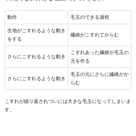
動作
毛玉のできる過程
生地がこすれるような動き
繊維がこすれてからむ
をする
こすれあった繊維が毛玉の
さらにこすれるような動き
元を作る
毛玉の元にさらに繊維がか
さらにこすれるような動き
らむ
こすれが繰り返されついには大きな毛玉になってしまいま
す。