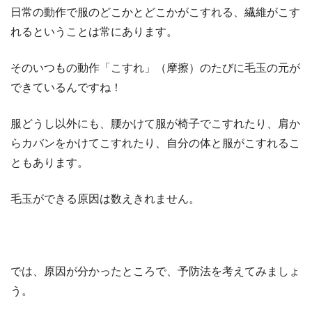
日常の動作で服のどこかとどこかがこすれる、繊維がこす
れるということは常にあります。
そのいつもの動作「こすれ」（摩擦）のたびに毛玉の元が
できているんですね！
服どうし以外にも、腰かけて服が椅子でこすれたり、肩か
らカバンをかけてこすれたり、自分の体と服がこすれるこ
ともあります。
毛玉ができる原因は数えきれません。
では、原因が分かったところで、予防法を考えてみましょ
う。