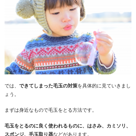
では、
できてしまった毛玉の対策
を具体的に見ていきまし
ょう。
まずは身近なもので毛玉をとる方法です。
毛玉をとるのに良く使われるものに、はさみ、カミソリ、
スポンジ、毛玉取り器
などがあります。