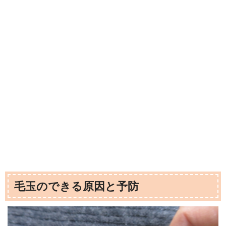
毛玉のできる原因と予防