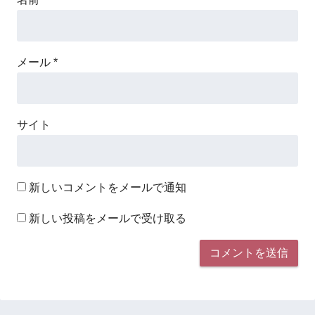
メール
*
サイト
新しいコメントをメールで通知
新しい投稿をメールで受け取る