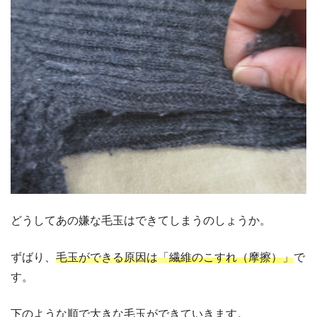
どうしてあの嫌な毛玉はできてしまうのしょうか。
ずばり、
毛玉ができる原因は「
繊維のこすれ（摩擦）
」
で
す。
下のような順で大きな毛玉ができていきます。