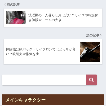
前の記事
洗濯機の一人暮らし用は安い？サイズや乾燥付
き値段やドラムの大き…
次の記事
掃除機は紙パック・サイクロンではどっちが良
い？吸引力や排気を比…
メインキャラクター