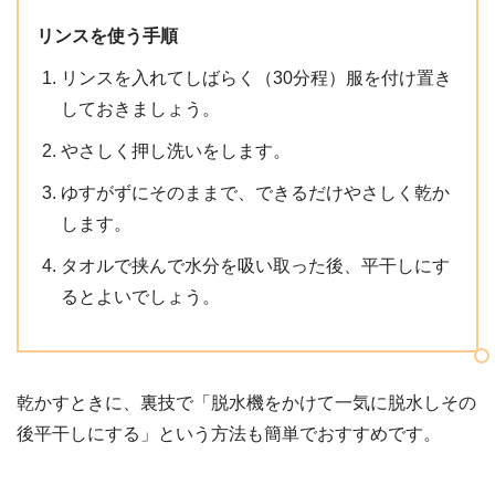
リンスを使う手順
リンスを入れてしばらく（30分程）服を付け置き
しておきましょう。
やさしく押し洗いをします。
ゆすがずにそのままで、できるだけやさしく乾か
します。
タオルで挟んで水分を吸い取った後、平干しにす
るとよいでしょう。
乾かすときに、裏技で「脱水機をかけて一気に脱水しその
後平干しにする」という方法も簡単でおすすめです。