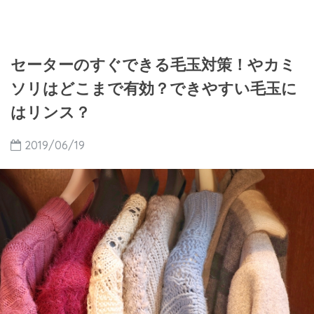
セーターのすぐできる毛玉対策！やカミ
ソリはどこまで有効？できやすい毛玉に
はリンス？
2019/06/19