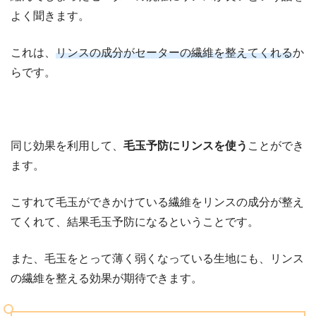
よく聞きます。
これは、
リンスの成分がセーターの繊維を整えてくれる
か
らです。
同じ効果を利用して、
毛玉予防にリンスを使う
ことができ
ます。
こすれて毛玉ができかけている繊維をリンスの成分が整え
てくれて、結果毛玉予防になるということです。
また、毛玉をとって薄く弱くなっている生地にも、リンス
の繊維を整える効果が期待できます。