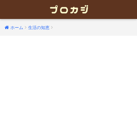
ホーム
生活の知恵