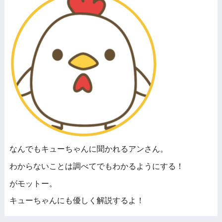
なんでもキューちゃんに聞かれるアンさん。
わからないことは調べてでもわかるようにする！
がモットー。
キューちゃんにも優しく解説するよ！