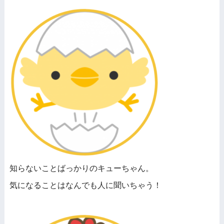
知らないことばっかりのキューちゃん。
気になることはなんでも人に聞いちゃう！