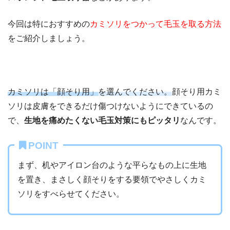
今回は特におすすめの
カミソリをつかって毛玉を取る方法
をご紹介しましょう。
カミソリは「顔そり用」
を選んでください。
顔そり用カミ
ソリは皮膚をできるだけ傷つけないようにできているの
で、
生地を痛めたくない毛玉対策にもピッタリ
なんです。
POINT
まず、机やアイロン台のような平らなもの上に生地
を置き、まさしく顔そりをする要領でやさしくカミ
ソリをすべらせてください。