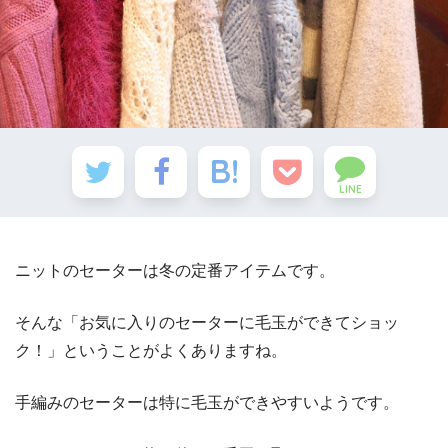
LINE
ニットのセーターは冬の定番アイテムです。
そんな「お気に入りのセーターに毛玉ができてショッ
ク！」ということがよくありますね。
手編みのセーターは特に毛玉ができやすいようです。