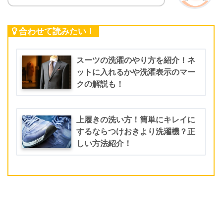
合わせて読みたい！
スーツの洗濯のやり方を紹介！ネ
ットに入れるかや洗濯表示のマー
クの解説も！
上履きの洗い方！簡単にキレイに
するならつけおきより洗濯機？正
しい方法紹介！