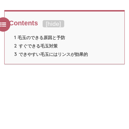
Contents
[
hide
]
1
毛玉のできる原因と予防
2
すぐできる毛玉対策
3
できやすい毛玉にはリンスが効果的