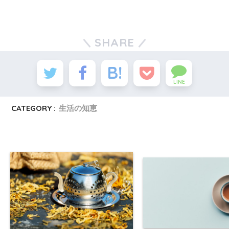
SHARE
LINE
CATEGORY :
生活の知恵