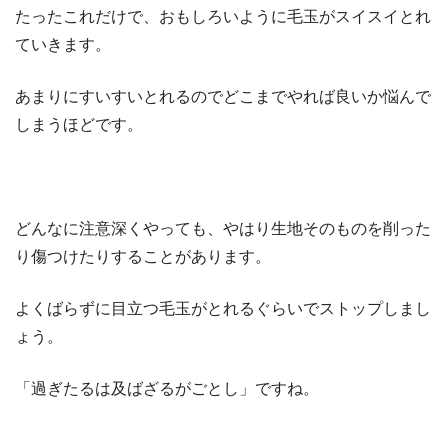
たったこれだけで、おもしろいように毛玉がスイスイとれ
ていきます。
あまりにすいすいとれるのでどこまでやれば良いか悩んで
しまうほどです。
どんなに注意深くやっても、やはり生地そのものを削った
り傷つけたりすることがあります。
よくばらずに目立つ毛玉がとれるぐらいでストップしまし
ょう。
「過ぎたるは及ばざるがごとし」ですね。