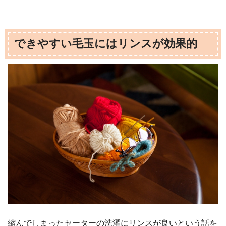
できやすい毛玉にはリンスが効果的
縮んでしまったセーターの洗濯にリンスが良いという話を