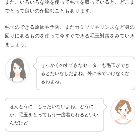
また、いろいろな物を使って毛玉を取っていると、どこま
でとって良いのか悩むこともあります。
毛玉のできる原因や予防、また
カミソリやリンスなど
身の
回りにあるものを
使って
今すぐできる毛玉対策をみていき
ましょう。
せっかくのすてきなセーターも毛玉ができ
るとだいなしだよね。外に来ていけなくな
るわよね。
ほんとうに、もったいないよね。どうに
か、毛玉をとってもう一度着られるといい
んだけど…