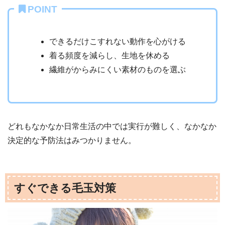
POINT
できるだけこすれない動作を心がける
着る頻度を減らし、生地を休める
繊維がからみにくい素材のものを選ぶ
どれもなかなか日常生活の中では実行が難しく、なかなか
決定的な予防法はみつかりません。
すぐできる毛玉対策