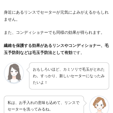
身近にあるリンスでセーターが元気によみがえるかもしれ
ません。
また、コンディショナーでも同様の効果が得られます。
繊維を保護する効果があるリンスやコンディショナー、毛
玉予防剤などは毛玉予防法として有効
です。
おもしろいほど、カミソリで毛玉がとれた
わ。すっかり、新しいセーターになったみ
たいよ！
私は、お手入れの意味も込めて、リンスで
セーターを洗ってみるね。