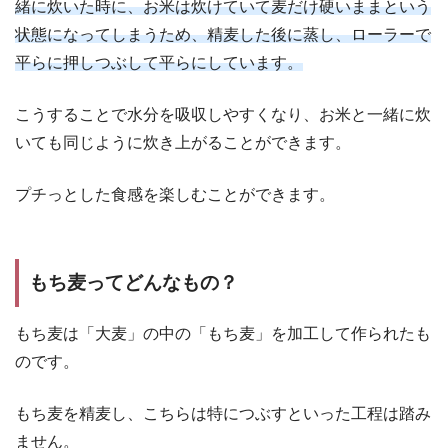
緒に炊いた時に、お米は炊けていて麦だけ硬いままという
状態になってしまうため、精麦した後に蒸し、ローラーで
平らに押しつぶして平らにしています。
こうすることで水分を吸収しやすくなり、お米と一緒に炊
いても同じように炊き上がることができます。
プチっとした食感を楽しむことができます。
もち麦ってどんなもの？
もち麦は「大麦」の中の「もち麦」を加工して作られたも
のです。
もち麦を精麦し、こちらは特につぶすといった工程は踏み
ません。