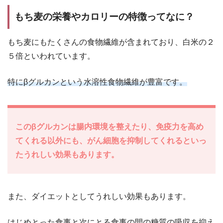
もち麦の栄養やカロリーの特徴ってなに？
もち麦にもたくさんの食物繊維が含まれており、白米の２
５倍といわれています。
特にβグルカンという水溶性食物繊維が豊富です。
このβグルカンは腸内環境を整えたり、免疫力を高め
てくれる以外にも、がん細胞を抑制してくれるといっ
たうれしい効果もあります。
また、ダイエットとしてうれしい効果もあります。
はじめとった食事と次にとる食事の間の糖質の吸収を抑え