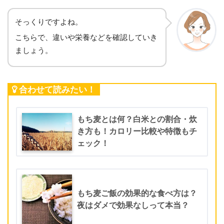
そっくりですよね。
こちらで、違いや栄養などを確認していき
ましょう。
合わせて読みたい！
もち麦とは何？白米との割合・炊
き方も！カロリー比較や特徴もチ
ェック！
もち麦ご飯の効果的な食べ方は？
夜はダメで効果なしって本当？