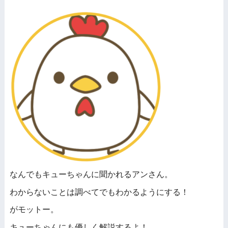
なんでもキューちゃんに聞かれるアンさん。
わからないことは調べてでもわかるようにする！
がモットー。
キューちゃんにも優しく解説するよ！