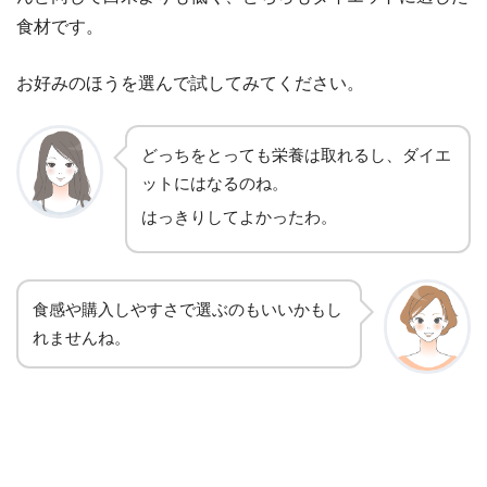
食材です。
お好みのほうを選んで試してみてください。
どっちをとっても栄養は取れるし、ダイエ
ットにはなるのね。
はっきりしてよかったわ。
食感や購入しやすさで選ぶのもいいかもし
れませんね。