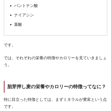
パントテン酸
ナイアシン
葉酸
です。
では、それぞれの栄養の特徴やカロリーを見ていきましょ
う。
胎芽押し麦の栄養やカロリーの特徴ってなに？
特に目立った特徴としては、まずミネラルが豊富という点
です。