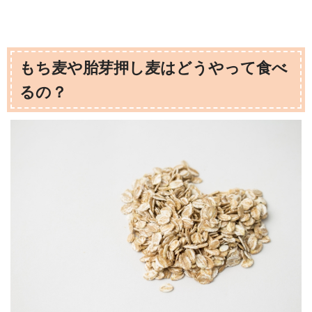
もち麦や胎芽押し麦はどうやって食べ
るの？