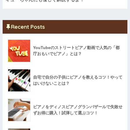
Recent Posts
YouTubeのストリートピアノ動画で人気の「都
庁おもいでピアノ」とは？
自宅で自分の子供にピアノを教えるコツ！やって
はいけないことは？
ピアノをディノスピアノグランバザールで失敗せ
ずお得に購入！試弾して選ぶコツ！