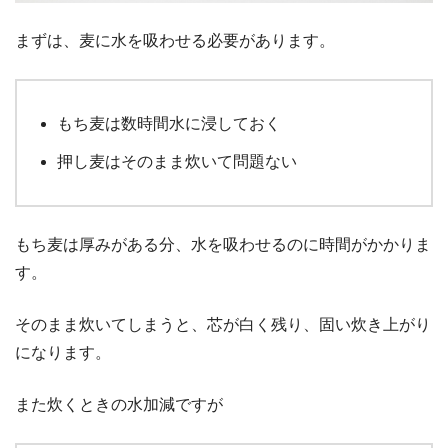
まずは、麦に水を吸わせる必要があります。
もち麦は数時間水に浸しておく
押し麦はそのまま炊いて問題ない
もち麦は厚みがある分、水を吸わせるのに時間がかかりま
す。
そのまま炊いてしまうと、芯が白く残り、固い炊き上がり
になります。
また炊くときの水加減ですが