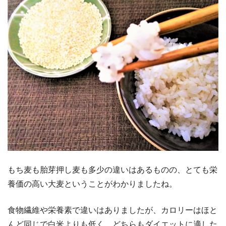
もち麦も胎芽押し麦も多少の違いはあるものの、とても栄
養価の高い大麦ということがわかりましたね。
食物繊維や栄養素で違いはありましたが、カロリーはほと
んど同じで白米よりも低く、どちらもダイエットに適した