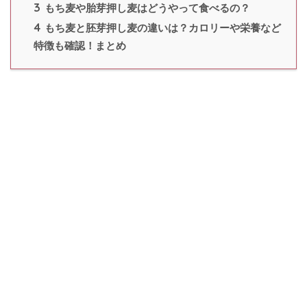
3
もち麦や胎芽押し麦はどうやって食べるの？
4
もち麦と胚芽押し麦の違いは？カロリーや栄養など
特徴も確認！まとめ