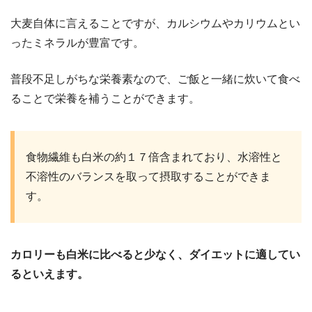
大麦自体に言えることですが、カルシウムやカリウムとい
ったミネラルが豊富です。
普段不足しがちな栄養素なので、ご飯と一緒に炊いて食べ
ることで栄養を補うことができます。
食物繊維も白米の約１７倍含まれており、水溶性と
不溶性のバランスを取って摂取することができま
す。
カロリーも白米に比べると少なく、ダイエットに適してい
るといえます。