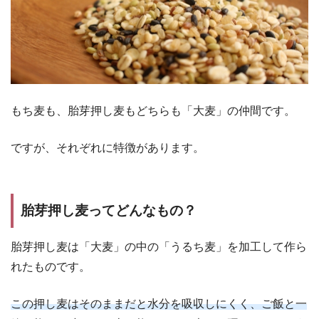
もち麦も、胎芽押し麦もどちらも「大麦」の仲間です。
ですが、それぞれに特徴があります。
胎芽押し麦ってどんなもの？
胎芽押し麦は「大麦」の中の「うるち麦」を加工して作ら
れたものです。
この押し麦はそのままだと水分を吸収しにくく、ご飯と一