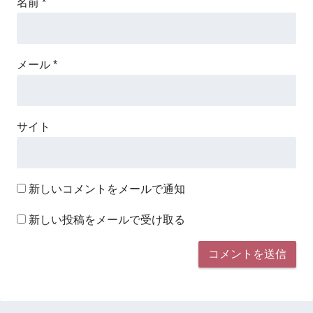
名前
*
メール
*
サイト
新しいコメントをメールで通知
新しい投稿をメールで受け取る