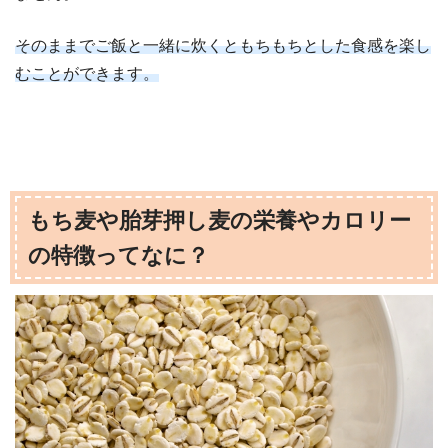
そのままでご飯と一緒に炊くともちもちとした食感を楽し
むことができます。
もち麦や胎芽押し麦の栄養やカロリー
の特徴ってなに？