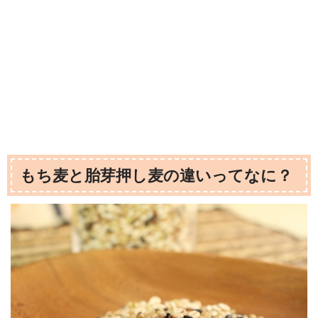
もち麦と胎芽押し麦の違いってなに？