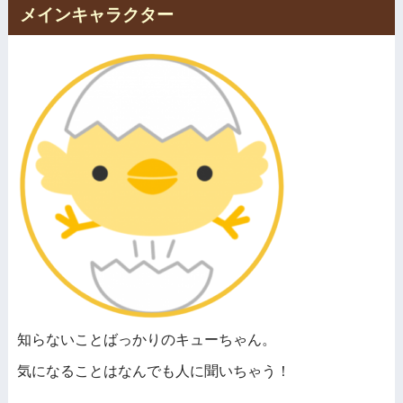
メインキャラクター
知らないことばっかりのキューちゃん。
気になることはなんでも人に聞いちゃう！