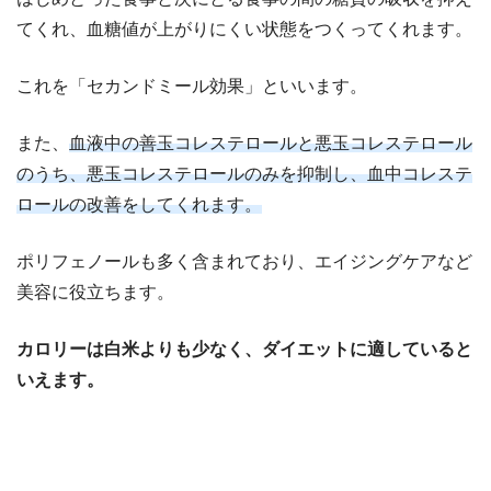
てくれ、血糖値が上がりにくい状態をつくってくれます。
これを「セカンドミール効果」といいます。
また、
血液中の善玉コレステロールと悪玉コレステロール
のうち、悪玉コレステロールのみを抑制し、血中コレステ
ロールの改善をしてくれます。
ポリフェノールも多く含まれており、エイジングケアなど
美容に役立ちます。
カロリーは白米よりも少なく、ダイエットに適していると
いえます。