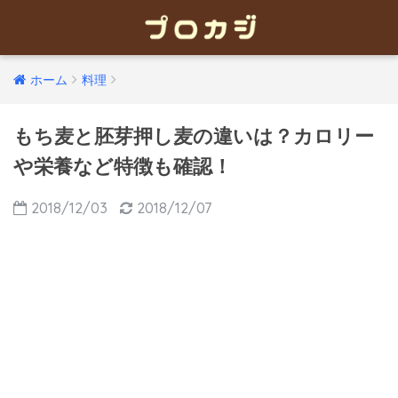
ホーム
料理
もち麦と胚芽押し麦の違いは？カロリー
や栄養など特徴も確認！
2018/12/03
2018/12/07