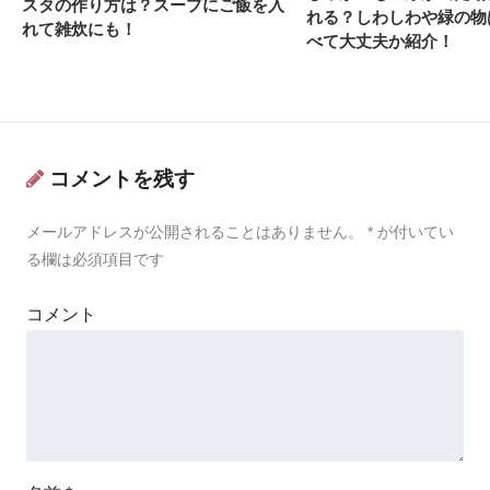
スタの作り方は？スープにご飯を入
れる？しわしわや緑の物
れて雑炊にも！
べて大丈夫か紹介！
コメントを残す
メールアドレスが公開されることはありません。
*
が付いてい
る欄は必須項目です
コメント