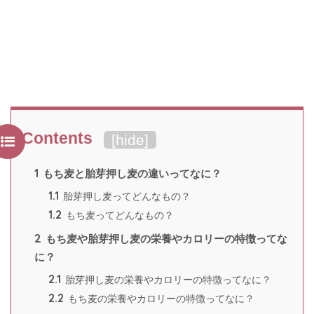
Contents
[
hide
]
1
もち麦と胎芽押し麦の違いってなに？
1.1
胎芽押し麦ってどんなもの？
1.2
もち麦ってどんなもの？
2
もち麦や胎芽押し麦の栄養やカロリーの特徴ってな
に？
2.1
胎芽押し麦の栄養やカロリーの特徴ってなに？
2.2
もち麦の栄養やカロリーの特徴ってなに？