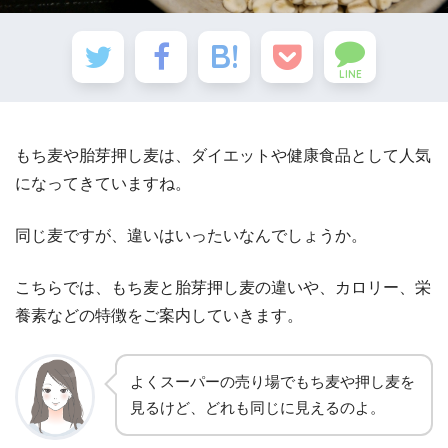
LINE
もち麦や胎芽押し麦は、ダイエットや健康食品として人気
になってきていますね。
同じ麦ですが、違いはいったいなんでしょうか。
こちらでは、もち麦と胎芽押し麦の違いや、カロリー、栄
養素などの特徴をご案内していきます。
よくスーパーの売り場でもち麦や押し麦を
見るけど、どれも同じに見えるのよ。