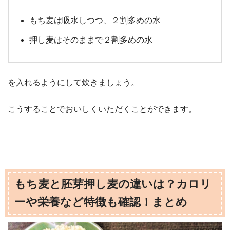
もち麦は吸水しつつ、２割多めの水
押し麦はそのままで２割多めの水
を入れるようにして炊きましょう。
こうすることでおいしくいただくことができます。
もち麦と胚芽押し麦の違いは？カロリ
ーや栄養など特徴も確認！まとめ