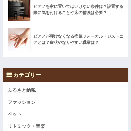
ピアノを家に置いてはいけない条件は？設置する
際に気を付けることや床の補強は必要？
ピアノが弾けなくなる病気フォーカル・ジストニ
アとは？症状やなりやすい職業は？
カテゴリー
ふるさと納税
ファッション
ペット
リトミック・音楽