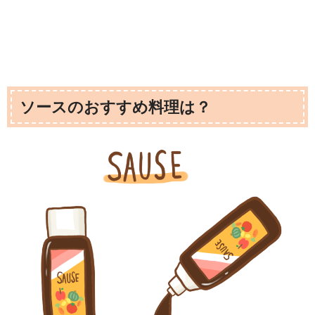
ソースのおすすめ料理は？