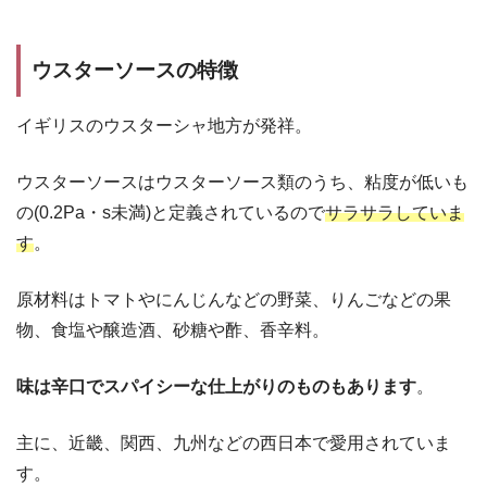
ウスターソースの特徴
イギリスのウスターシャ地方が発祥。
ウスターソースはウスターソース類のうち、粘度が低いも
の(0.2Pa・s未満)と定義されているので
サラサラしていま
す
。
原材料はトマトやにんじんなどの野菜、りんごなどの果
物、食塩や醸造酒、砂糖や酢、香辛料。
味は辛口でスパイシーな仕上がりのものもあります
。
主に、近畿、関西、九州などの西日本で愛用されていま
す。