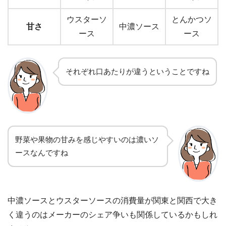
ウスターソ
とんかつソ
甘さ
中濃ソース
ース
ース
それぞれ口あたりが違うということですね
野菜や果物の甘みを感じやすいのは濃いソ
ースなんですね
中濃ソースとウスターソースの消費量が関東と関西で大き
く違うのはメーカーのシェア争いも関係しているかもしれ