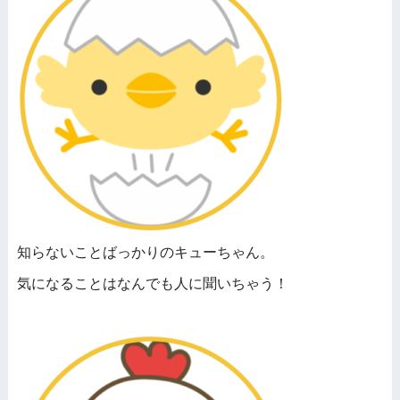
知らないことばっかりのキューちゃん。
気になることはなんでも人に聞いちゃう！