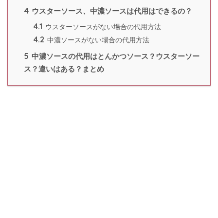
4
ウスターソース、中濃ソースは代用はできるの？
4.1
ウスターソースがない場合の代用方法
4.2
中濃ソースがない場合の代用方法
5
中濃ソースの代用はとんかつソース？ウスターソー
ス？違いはある？まとめ