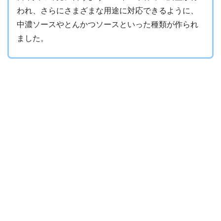
われ、さらにさまざまな用途に対応できるように、
中濃ソースやとんかつソースといった種類が作られ
ました。