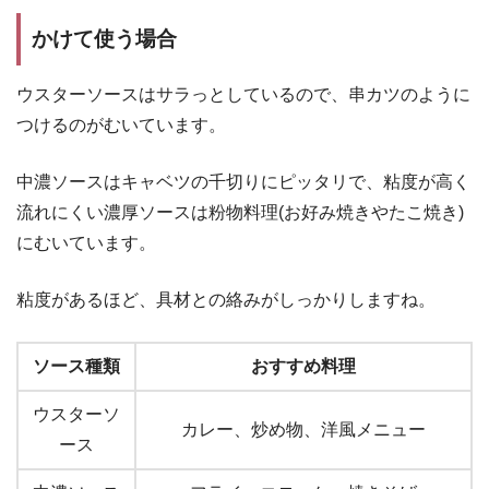
かけて使う場合
ウスターソースはサラっとしているので、串カツのように
つけるのがむいています。
中濃ソースはキャベツの千切りにピッタリで、粘度が高く
流れにくい濃厚ソースは粉物料理(お好み焼きやたこ焼き)
にむいています。
粘度があるほど、具材との絡みがしっかりしますね。
ソース種類
おすすめ料理
ウスターソ
カレー、炒め物、洋風メニュー
ース