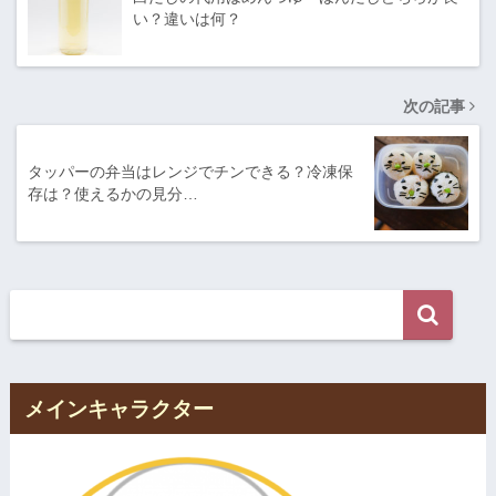
い？違いは何？
次の記事
タッパーの弁当はレンジでチンできる？冷凍保
存は？使えるかの見分…
メインキャラクター