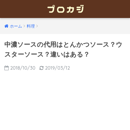
ホーム
料理
中濃ソースの代用はとんかつソース？ウ
スターソース？違いはある？
2018/10/30
2019/03/12