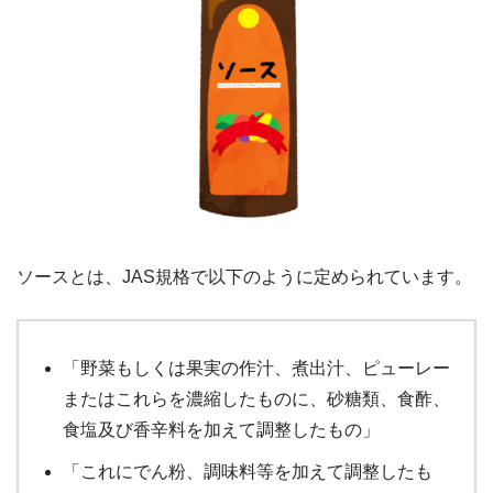
ソースとは、JAS規格で以下のように定められています。
「野菜もしくは果実の作汁、煮出汁、ピューレー
またはこれらを濃縮したものに、砂糖類、食酢、
食塩及び香辛料を加えて調整したもの」
「これにでん粉、調味料等を加えて調整したも