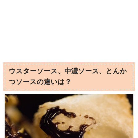
ウスターソース、中濃ソース、とんか
つソースの違いは？