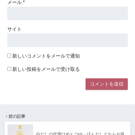
メール
*
サイト
新しいコメントをメールで通知
新しい投稿をメールで受け取る
前の記事
白だしの代用はめんつゆ・ほんだしどちらが良