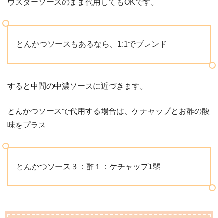
ウスターソースのまま代用してもOKです。
とんかつソースもあるなら、1:1でブレンド
すると中間の中濃ソースに近づきます。
とんかつソースで代用する場合は、ケチャップとお酢の酸
味をプラス
とんかつソース３：酢１：ケチャップ1弱