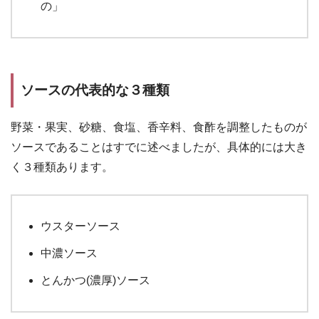
の」
ソースの代表的な３種類
野菜・果実、砂糖、食塩、香辛料、食酢を調整したものが
ソースであることはすでに述べましたが、具体的には大き
く３種類あります。
ウスターソース
中濃ソース
とんかつ(濃厚)ソース