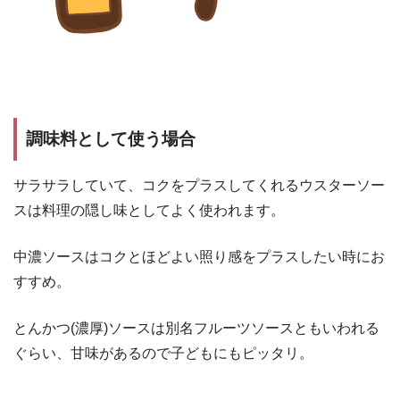
調味料として使う場合
サラサラしていて、コクをプラスしてくれるウスターソー
スは料理の隠し味としてよく使われます。
中濃ソースはコクとほどよい照り感をプラスしたい時にお
すすめ。
とんかつ(濃厚)ソースは別名フルーツソースともいわれる
ぐらい、甘味があるので子どもにもピッタリ。