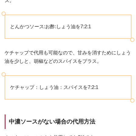
ス。
とんかつソース:お酢:しょう油を7:2:1
ケチャップで代用も可能なので、甘みを消すためにしょう
油を少しと、胡椒などのスパイスをプラス。
ケチャップ：しょう油：スパイスを7:2:1
中濃ソースがない場合の代用方法