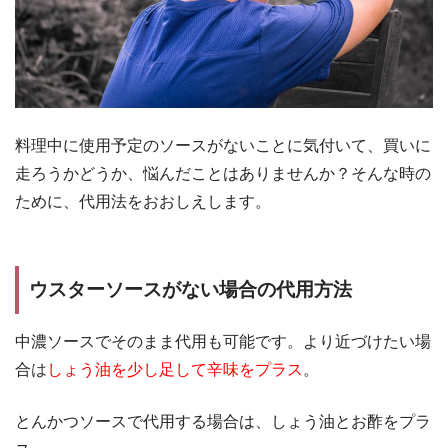
料理中に使用予定のソースがないことに気付いて、買いに
走ろうかどうか、悩んだことはありませんか？そんな時の
ために、代用法をおおしえします。
ウスターソースがない場合の代用方法
中濃ソースでそのまま代用も可能です。より近づけたい場
合
は
しょう油を少し足して
辛味をプラス
。
とんかつソースで代用する場合は、しょう油とお酢をプラ