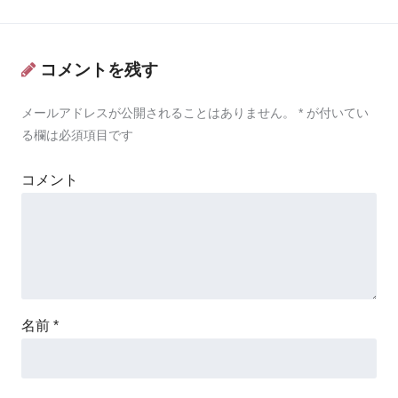
コメントを残す
メールアドレスが公開されることはありません。
*
が付いてい
る欄は必須項目です
コメント
名前
*