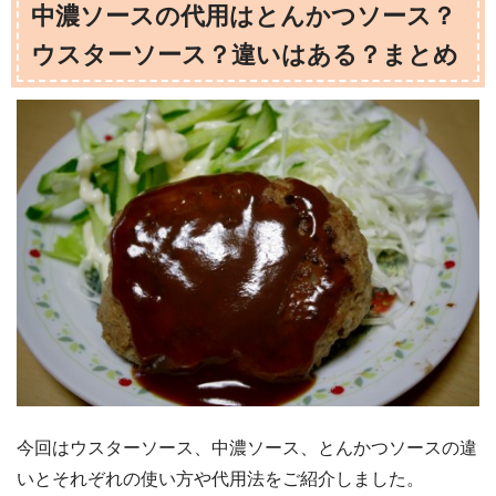
中濃ソースの代用はとんかつソース？
ウスターソース？違いはある？まとめ
今回はウスターソース、中濃ソース、とんかつソースの違
いとそれぞれの使い方や代用法をご紹介しました。