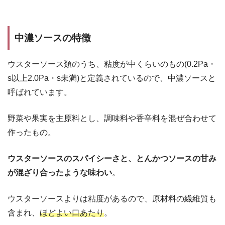
中濃ソースの特徴
ウスターソース類のうち、粘度が中くらいのもの(0.2Pa・
s以上2.0Pa・s未満)と定義されているので、中濃ソースと
呼ばれています。
野菜や果実を主原料とし、調味料や香辛料を混ぜ合わせて
作ったもの。
ウスターソースのスパイシーさと、とんかつソースの甘み
が混ざり合ったような味わい
。
ウスターソースよりは粘度があるので、原材料の繊維質も
含まれ、
ほどよい口あたり
。