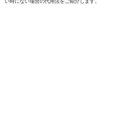
い時にない場合の代用法をご紹介します。