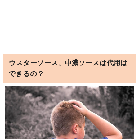
ウスターソース、中濃ソースは代用は
できるの？