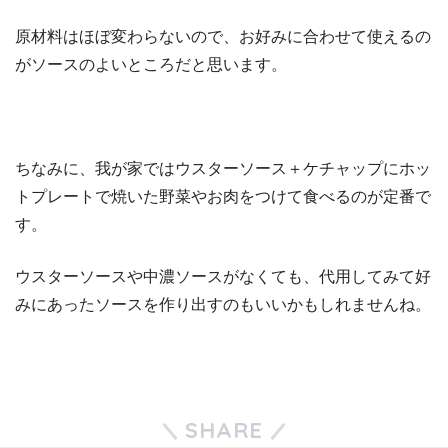
原材料はほぼ変わらないので、お好みに合わせて使えるの
がソースのよいところだと思います。
ちなみに、我が家ではウスターソース＋ケチャップにホッ
トプレートで焼いた野菜やお肉をつけて食べるのが定番で
す。
ウスターソースや中濃ソースがなくても、代用してみて好
みにあったソースを作り出すのもいいかもしれませんね。
SHARE