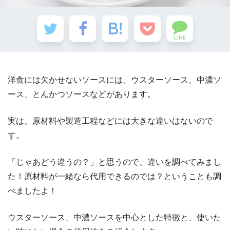
LINE
洋食には欠かせないソースには、ウスターソース、中濃ソ
ース、とんかつソースなどがあります。
実は、原材料や製造工程などには大きな違いはないので
す。
「じゃあどう違うの？」と思うので、違いを調べてみまし
た！原材料が一緒なら代用できるのでは？ということも調
べましたよ！
ウスターソース、中濃ソースを中心とした特徴と、使いた