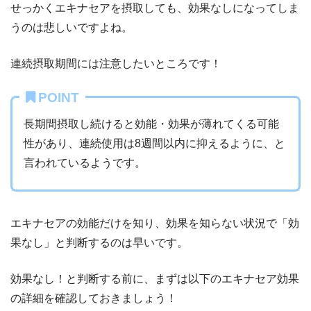
せっかくエキナセアを摂取しても、効果なしになってしま
うのは悲しいですよね。
連続摂取期間には注意したいところです！
POINT
長期間摂取し続けると効能・効果が薄れてくる可能
性があり、連続使用は8週間以内に抑えるように、と
言われているようです。
エキナセアの効能だけを知り、効果を知らない状況で「効
果なし」と判断するのは早いです。
効果なし！と判断する前に、まずは以下のエキナセア効果
の詳細を確認しておきましょう！