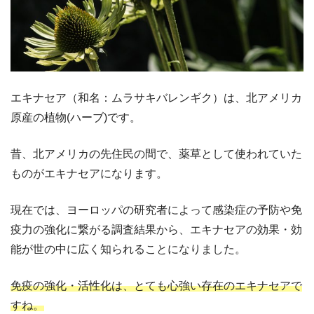
エキナセア（和名：ムラサキバレンギク）は、北アメリカ
原産の植物(ハーブ)です。
昔、北アメリカの先住民の間で、薬草として使われていた
ものがエキナセアになります。
現在では、ヨーロッパの研究者によって感染症の予防や免
疫力の強化に繋がる調査結果から、エキナセアの効果・効
能が世の中に広く知られることになりました。
免疫の強化・活性化は、とても心強い存在のエキナセアで
すね。