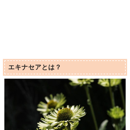
エキナセアとは？