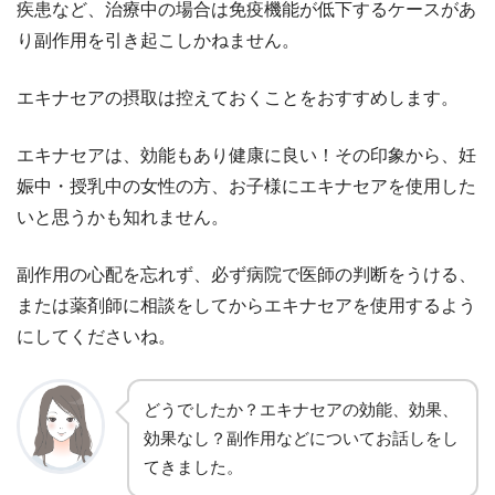
疾患など、治療中の場合は免疫機能が低下するケースがあ
り副作用を引き起こしかねません。
エキナセアの摂取は控えておくことをおすすめします。
エキナセアは、効能もあり健康に良い！その印象から、妊
娠中・授乳中の女性の方、お子様にエキナセアを使用した
いと思うかも知れません。
副作用の心配を忘れず、必ず病院で医師の判断をうける、
または薬剤師に相談をしてからエキナセアを使用するよう
にしてくださいね。
どうでしたか？エキナセアの効能、効果、
効果なし？副作用などについてお話しをし
てきました。