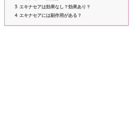
3
エキナセアは効果なし？効果あり？
4
エキナセアには副作用がある？