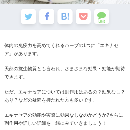
LINE
体内の免疫力を高めてくれるハーブの1つに「エキナセ
ア」があります。
天然の抗生物質とも言われ、さまざまな効果・効能が期待
できます。
ただ、エキナセアについては副作用はあるの？効果なし？
あり？などの疑問を持たれた方も多いです。
エキナセアの効能や実際に効果なしなのかどうか?さらに
副作用や詳しい詳細を一緒にみていきましょう！