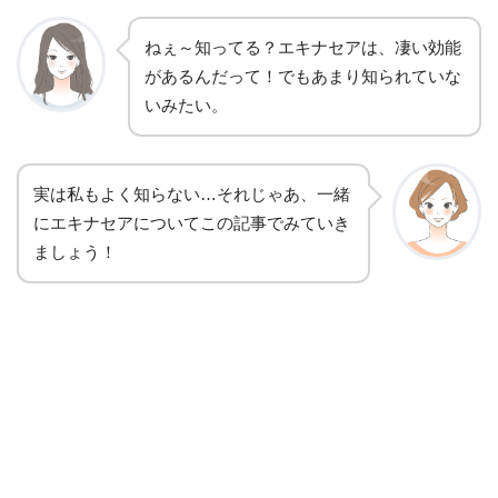
ねぇ～知ってる？エキナセアは、凄い効能
があるんだって！でもあまり知られていな
いみたい。
実は私もよく知らない…それじゃあ、一緒
にエキナセアについてこの記事でみていき
ましょう！