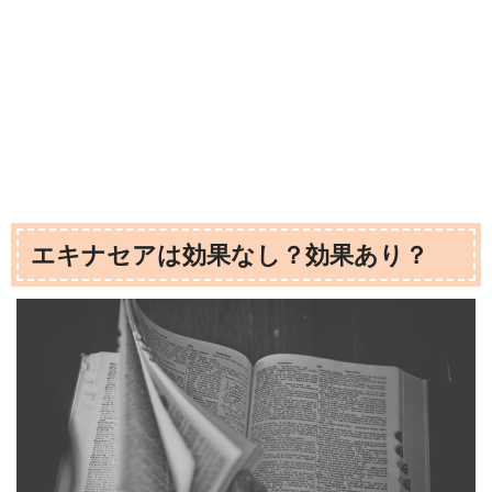
エキナセアは効果なし？効果あり？