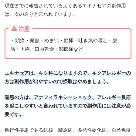
現在までに報告されているよくあるエキナセアの副作用
は、次の通りと言われています。
注意
・頭痛・発熱・めまい・動悸・吐き気や嘔吐・腹
痛・下痢・口内乾燥・関節痛など
エキナセアは、キク科になりますので、キクアレルギーの
方は副作用が出やすいので摂取はやめましょう。
喘息の方は、アナフィラキシーショック、アレルギー反応
を起こしやすいと言われていますので副作用には注意が必
要です。
進行性疾患である結核、膠原病、多発性硬化症、自己免疫