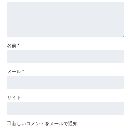
名前
*
メール
*
サイト
新しいコメントをメールで通知