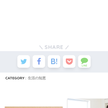
SHARE
LINE
CATEGORY :
生活の知恵