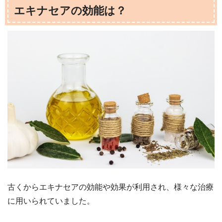
エキナセアの効能は？
古くからエキナセアの効能や効果が利用され、様々な治療
に用いられていました。