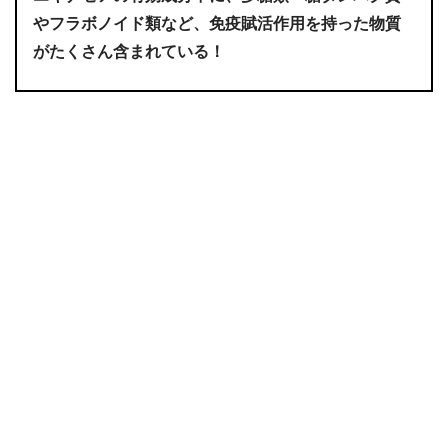
やフラボノイド類など、免疫賦活作用を持った物質
がたくさん含まれている！