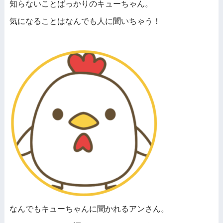
知らないことばっかりのキューちゃん。
気になることはなんでも人に聞いちゃう！
なんでもキューちゃんに聞かれるアンさん。