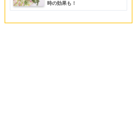
時の効果も！