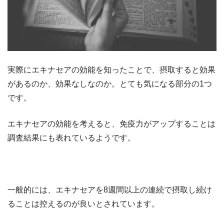
実際にエキナセアの効能を知ったことで、摂取すると効果
があるのか、効果なしなのか。とても気になる部分の1つ
です。
エキナセアの効能を考えると、免疫力がアップすることは
調査結果にも表れているようです。
一般的には、エキナセアを8週間以上の連続で摂取し続け
ることは控えるのが良いとされています。