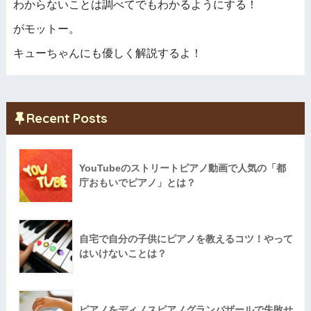
わからないことは調べてでもわかるようにする！
がモットー。
キューちゃんにも優しく解説するよ！
Recent Posts
YouTubeのストリートピアノ動画で人気の「都
庁おもいでピアノ」とは？
自宅で自分の子供にピアノを教えるコツ！やって
はいけないことは？
ピアノをディノスピアノグランバザールで失敗せ