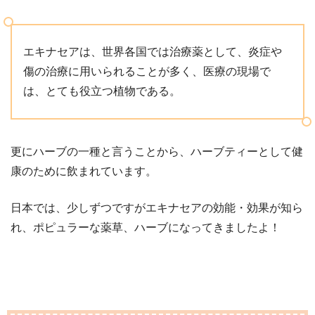
エキナセアは、世界各国では治療薬として、炎症や
傷の治療に用いられることが多く、医療の現場で
は、とても役立つ植物である。
更にハーブの一種と言うことから、ハーブティーとして健
康のために飲まれています。
日本では、少しずつですがエキナセアの効能・効果が知ら
れ、ポピュラーな薬草、ハーブになってきましたよ！