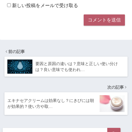
新しい投稿をメールで受け取る
前の記事
要因と原因の違いは？意味と正しい使い分け
は？良い意味でも使われ…
次の記事
エキナセアクリームは効果なし？にきびには朝
が効果的？使い方や取…