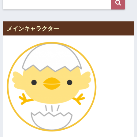
メインキャラクター