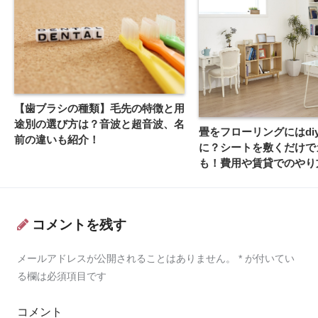
【歯ブラシの種類】毛先の特徴と用
途別の選び方は？音波と超音波、名
畳をフローリングにはdi
前の違いも紹介！
に？シートを敷くだけで
も！費用や賃貸でのやり
コメントを残す
メールアドレスが公開されることはありません。
*
が付いてい
る欄は必須項目です
コメント