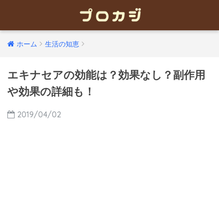
ホーム
生活の知恵
エキナセアの効能は？効果なし？副作用
や効果の詳細も！
2019/04/02