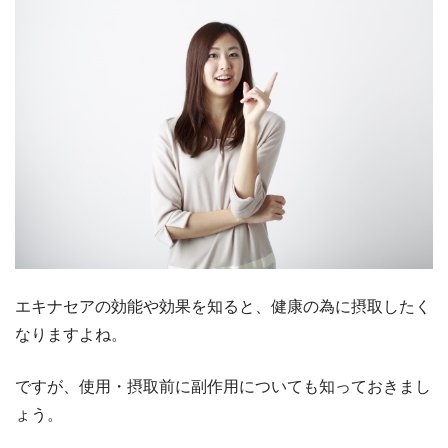
エキナセアの効能や効果を知ると、健康の為に摂取したく
なりますよね。
ですが、使用・摂取前に副作用についても知っておきまし
ょう。