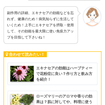
副作用の詳細、エキナセアの効能などを忘
れず、健康のため！病気知らずに生活して
いくため！上手にエキナセアを摂取・使用
して、その効能を最大限に使い免疫力アッ
プを目指して下さいね！
合わせて読みたい！
エキナセアの効能はハーブティー
で花粉症に良い？作り方と飲み方
を紹介！
ローズマリーのアロマや香りの効
果は？肌に対してや、料理に使う