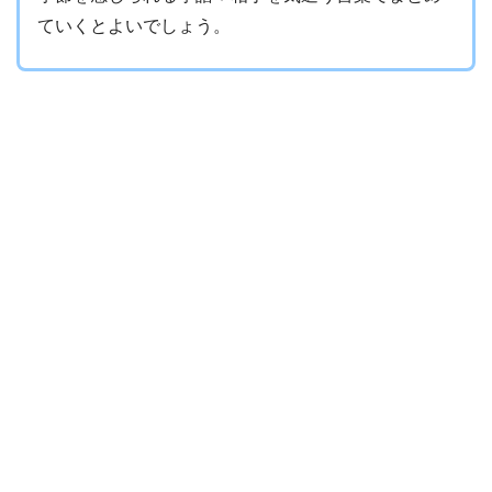
ていくとよいでしょう。