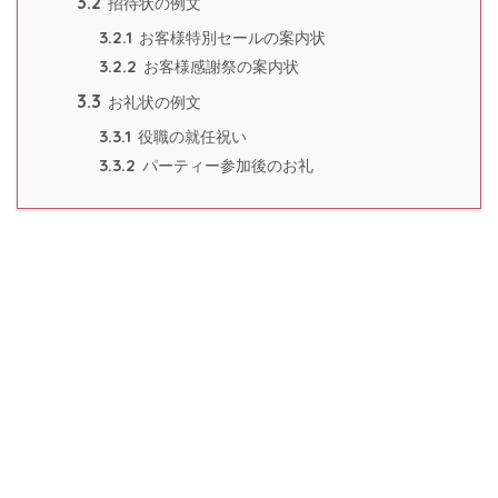
3.2
招待状の例文
3.2.1
お客様特別セールの案内状
3.2.2
お客様感謝祭の案内状
3.3
お礼状の例文
3.3.1
役職の就任祝い
3.3.2
パーティー参加後のお礼