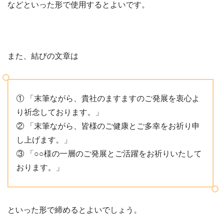
などといった形で使用するとよいです。
また、結びの文章は
① 「末筆ながら、貴社のますますのご発展を衷心よ
り祈念しております。」
② 「末筆ながら、皆様のご健康とご多幸をお祈り申
し上げます。」
③ 「○○様の一層のご発展とご活躍をお祈りいたして
おります。」
といった形で締めるとよいでしょう。