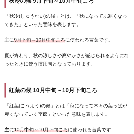
秋冷の候 9月下旬～10月中旬ころ
「秋冷(しゅうれい)の候」とは、「秋になって肌寒くなっ
てきた」といった意味を表します。
主に
9月下旬～10月中旬ころ
に使われる言葉です。
夏が終わり、秋の涼しさや爽やかさが感じられるようにな
ったときに使う慣用句となっております。
紅葉の候 10月中旬～10月下旬ころ
「紅葉(こうよう)の候」とは「秋になって木々の葉っぱが
赤くなっていく季節」といった意味を表します。
主に
10月中旬～10月下旬ころ
に使われる言葉です