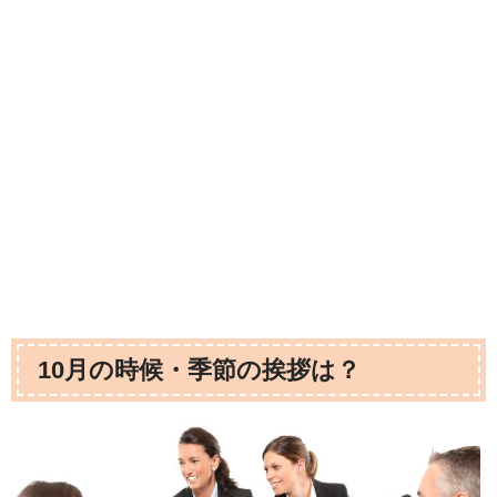
10月の時候・季節の挨拶は？