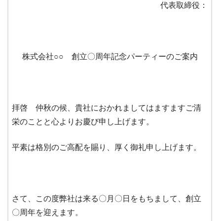
代表取締役：
株式会社○○ 創立〇周年記念パーティーのご案内
拝啓 仲秋の候、貴社におかれましてはますますご清
栄のことと心よりお慶び申し上げます。
平素は格別のご高配を賜り、厚く御礼申し上げます。
さて、この度弊社は来る〇月〇日をもちまして、創立
〇周年を迎えます。