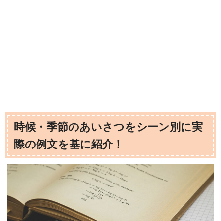
時候・季節のあいさつをシーン別に実
際の例文を基に紹介！