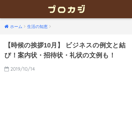
ホーム
生活の知恵
【時候の挨拶10月】 ビジネスの例文と結
び！案内状・招待状・礼状の文例も！
2019/10/14