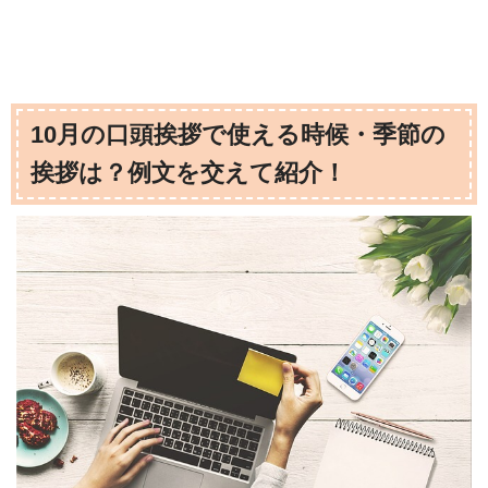
10月の口頭挨拶で使える時候・季節の
挨拶は？例文を交えて紹介！