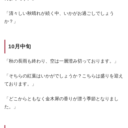
「清々しい秋晴れが続く中、いかがお過ごしでしょう
か？」
10月中旬
「秋の長雨も終わり、空は一層澄み切っております。」
「そちらの紅葉はいかがでしょうか？こちらは盛りを迎え
ております。」
「どこからともなく金木犀の香りが漂う季節となりまし
た。」