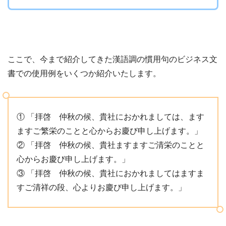
ここで、今まで紹介してきた漢語調の慣用句のビジネス文
書での使用例をいくつか紹介いたします。
① 「拝啓 仲秋の候、貴社におかれましては、ます
ますご繁栄のことと心からお慶び申し上げます。」
② 「拝啓 仲秋の候、貴社ますますご清栄のことと
心からお慶び申し上げます。」
③ 「拝啓 仲秋の候、貴社におかれましてはますま
すご清祥の段、心よりお慶び申し上げます。」