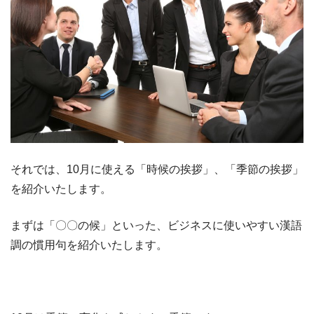
それでは、10月に使える「時候の挨拶」、「季節の挨拶」
を紹介いたします。
まずは「〇〇の候」といった、ビジネスに使いやすい漢語
調の慣用句を紹介いたします。