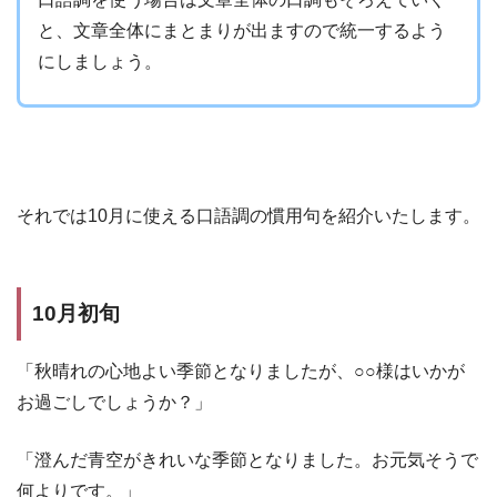
と、文章全体にまとまりが出ますので統一するよう
にしましょう。
それでは10月に使える口語調の慣用句を紹介いたします。
10月初旬
「秋晴れの心地よい季節となりましたが、○○様はいかが
お過ごしでしょうか？」
「澄んだ青空がきれいな季節となりました。お元気そうで
何よりです。」