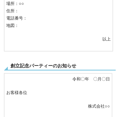
場所：○○
住所：
電話番号：
地図：
以上
創立記念パーティーのお知らせ
令和〇年 〇月〇日
お客様各位
株式会社○○