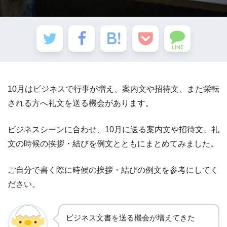
LINE
10月はビジネスで行事が増え、案内文や招待文、また栄転
される方へ礼文を送る機会があります。
ビジネスシーンに合わせ、10月に送る案内文や招待文、礼
文の時候の挨拶・結びを例文とともにまとめてみました。
ご自分で書く際に時候の挨拶・結びの例文を参考にしてく
ださい。
ビジネス文書を送る機会が増えてきた