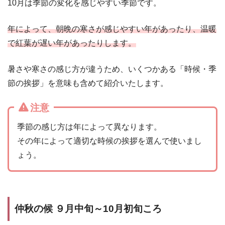
10月は季節の変化を感じやすい季節です。
年によって、朝晩の寒さが感じやすい年があったり、温暖
で紅葉が遅い年があったりします。
暑さや寒さの感じ方が違うため、いくつかある「時候・季
節の挨拶」を意味も含めて紹介いたします。
注意
季節の感じ方は年によって異なります。
その年によって適切な時候の挨拶を選んで使いまし
ょう。
仲秋の候 ９月中旬～10月初旬ころ