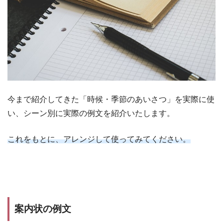
今まで紹介してきた「時候・季節のあいさつ」を実際に使
い、シーン別に実際の例文を紹介いたします。
これをもとに、アレンジして使ってみてください。
案内状の例文