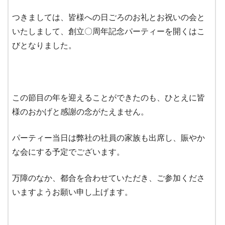
つきましては、皆様への日ごろのお礼とお祝いの会と
いたしまして、創立〇周年記念パーティーを開くはこ
びとなりました。
この節目の年を迎えることができたのも、ひとえに皆
様のおかげと感謝の念がたえません。
パーティー当日は弊社の社員の家族も出席し、賑やか
な会にする予定でございます。
万障のなか、都合を合わせていただき、ご参加くださ
いますようお願い申し上げます。