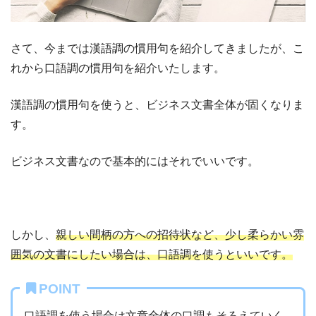
さて、今までは漢語調の慣用句を紹介してきましたが、こ
れから口語調の慣用句を紹介いたします。
漢語調の慣用句を使うと、ビジネス文書全体が固くなりま
す。
ビジネス文書なので基本的にはそれでいいです。
しかし、
親しい間柄の方への招待状など、少し柔らかい雰
囲気の文書にしたい場合は、口語調を使うといいです。
POINT
口語調を使う場合は文章全体の口調もそろえていく