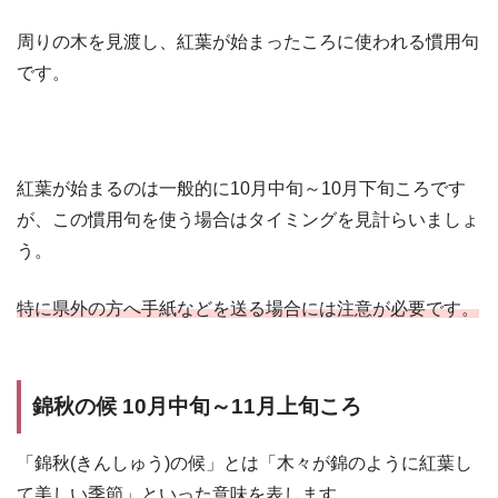
周りの木を見渡し、紅葉が始まったころに使われる慣用句
です。
紅葉が始まるのは一般的に10月中旬～10月下旬ころです
が、この慣用句を使う場合はタイミングを見計らいましょ
う。
特に県外の方へ手紙などを送る場合には注意が必要です。
錦秋の候 10月中旬～11月上旬ころ
「錦秋(きんしゅう)の候」とは「木々が錦のように紅葉し
て美しい季節」といった意味を表します。