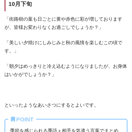
10月下旬
「街路樹の葉も日ごとに黄や赤色に彩が増しております
が、皆様お変わりなくお過ごしでしょうか？」
「美しい夕焼けにしみじみと秋の風情を楽しむこの頃で
す。」
「朝夕はめっきりと冷え込むようになりましたが、お身体
はいかがでしょうか？」
といったようなあいさつにするとよいです。
POINT
季節を感じられる季語＋相手を気遣う言葉でまとめ