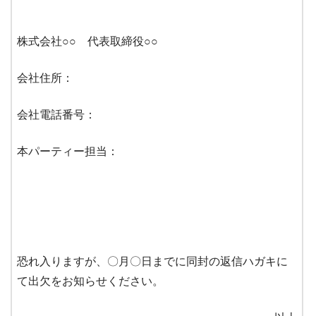
株式会社○○ 代表取締役○○
会社住所：
会社電話番号：
本パーティー担当：
恐れ入りますが、〇月〇日までに同封の返信ハガキに
て出欠をお知らせください。