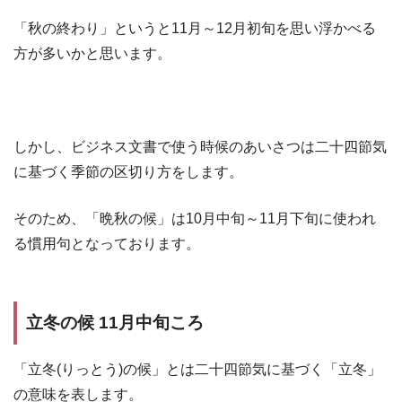
「秋の終わり」というと11月～12月初旬を思い浮かべる
方が多いかと思います。
しかし、ビジネス文書で使う時候のあいさつは二十四節気
に基づく季節の区切り方をします。
そのため、「晩秋の候」は10月中旬～11月下旬に使われ
る慣用句となっております。
立冬の候 11月中旬ころ
「立冬(りっとう)の候」とは二十四節気に基づく「立冬」
の意味を表します。