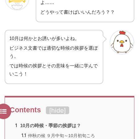
よ……
どうやって書けばいいんだろう？？
10月は何かとお誘いが多いよね。
ビジネス文書では適切な時候の挨拶を選ぼ
う。
では時候の挨拶とその意味を一緒に学んで
いこう！
Contents
[
hide
]
1
10月の時候・季節の挨拶は？
1.1
仲秋の候 ９月中旬～10月初旬ころ