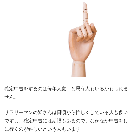
確定申告をするのは毎年大変…と思う人もいるかもしれま
せん。
サラリーマンの皆さんは日頃から忙しくしている人も多い
ですし、確定申告には期限もあるので、なかなか申告をし
に行くのが難しいという人もいます。