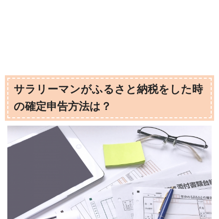
サラリーマンがふるさと納税をした時
の確定申告方法は？