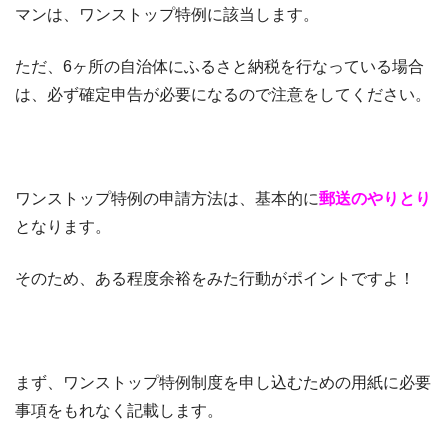
マンは、ワンストップ特例に該当します。
ただ、6ヶ所の自治体にふるさと納税を行なっている場合
は、必ず確定申告が必要になるので注意をしてください。
ワンストップ特例の申請方法は、基本的に
郵送のやりとり
となります。
そのため、ある程度余裕をみた行動がポイントですよ！
まず、ワンストップ特例制度を申し込むための用紙に必要
事項をもれなく記載します。