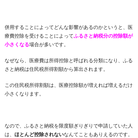
併用することによってどんな影響があるのかというと、医
療費控除を受けることによって
ふるさと納税分の控除額が
小さくなる
場合が多いです。
なぜなら、医療費は所得控除と呼ばれる分類になり、ふる
さと納税は住民税所得割額から算出されます。
この住民税所得割額は、医療控除額が増えれば増えるだけ
小さくなります。
なので、ふるさと納税を限度額ぎりぎりで申請していた人
は、
ほとんど控除されない
なんてこともありえるのです。