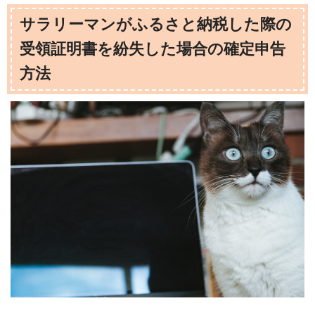
サラリーマンがふるさと納税した際の
受領証明書を紛失した場合の確定申告
方法