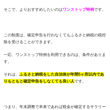
そこで、よりおすすめしたいのは
ワンストップ特例
です。
この制度は、確定申告を行わなくてもふるさと納税の税控
除を受けることができます。
一応、ワンストップ特例を利用できるのは、条件がありま
す。
それは、
ふるさと納税をした自治体が年間5ヶ所以内であ
りもともと確定申告をしなくても良い人
です。
つまり、年末調整で本来であれば税金が確定するサラリー