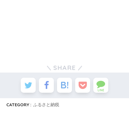
SHARE
LINE
CATEGORY :
ふるさと納税