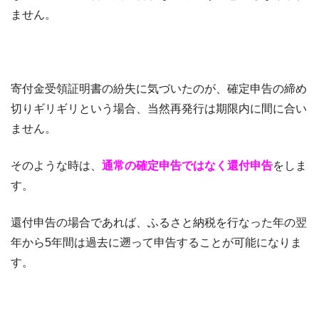
ません。
寄付金受領証明書の紛失に気づいたのが、確定申告の締め
切りギリギリという場合、当然再発行は期限内に間に合い
ません。
そのような時は、
通常の確定申告ではなく還付申告
をしま
す。
還付申告の場合であれば、ふるさと納税を行なった年の翌
年から5年間は過去に遡って申告することが可能になりま
す。