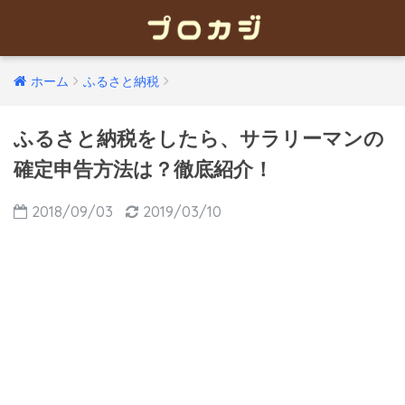
ホーム
ふるさと納税
ふるさと納税をしたら、サラリーマンの
確定申告方法は？徹底紹介！
2018/09/03
2019/03/10