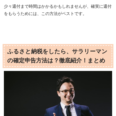
少々還付まで時間はかかるかもしれませんが、確実に還付
をもらうためには、この方法がベストです。
ふるさと納税をしたら、サラリーマン
の確定申告方法は？徹底紹介！まとめ