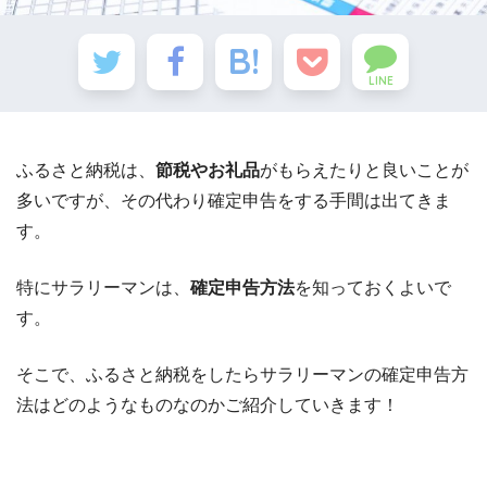
LINE
ふるさと納税は、
節税やお礼品
がもらえたりと良いことが
多いですが、その代わり確定申告をする手間は出てきま
す。
特にサラリーマンは、
確定申告方法
を知っておくよいで
す。
そこで、ふるさと納税をしたらサラリーマンの確定申告方
法はどのようなものなのかご紹介していきます！