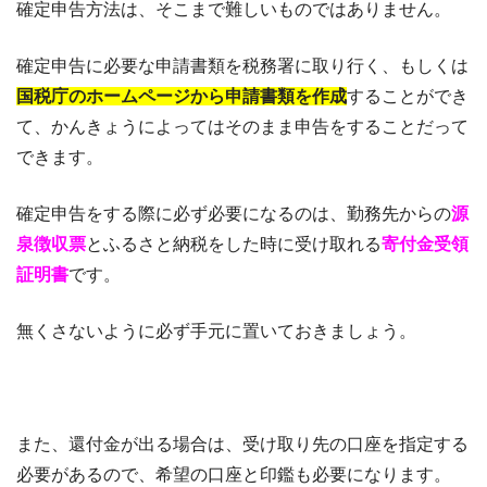
確定申告方法は、そこまで難しいものではありません。
確定申告に必要な申請書類を税務署に取り行く、もしくは
国税庁のホームページから申請書類を作成
することができ
て、かんきょうによってはそのまま申告をすることだって
できます。
確定申告をする際に必ず必要になるのは、勤務先からの
源
泉徴収票
とふるさと納税をした時に受け取れる
寄付金受領
証明書
です。
無くさないように必ず手元に置いておきましょう。
また、還付金が出る場合は、受け取り先の口座を指定する
必要があるので、希望の口座と印鑑も必要になります。