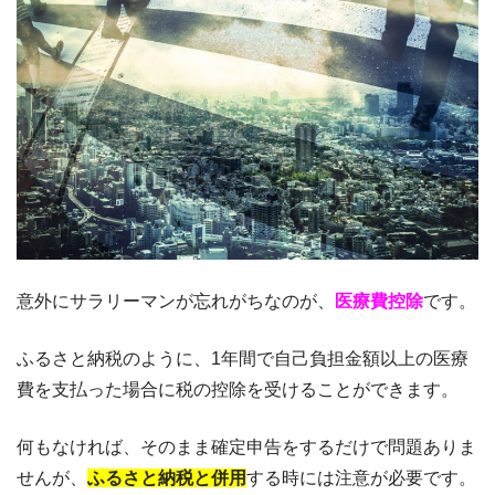
意外にサラリーマンが忘れがちなのが、
医療費控除
です。
ふるさと納税のように、1年間で自己負担金額以上の医療
費を支払った場合に税の控除を受けることができます。
何もなければ、そのまま確定申告をするだけで問題ありま
せんが、
ふるさと納税と併用
する時には注意が必要です。