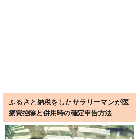
ふるさと納税をしたサラリーマンが医
療費控除と併用時の確定申告方法