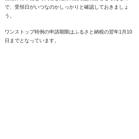
で、受領日がいつなのかしっかりと確認しておきましょ
う。
ワンストップ特例の申請期限はふるさと納税の翌年1月10
日までとなっています。