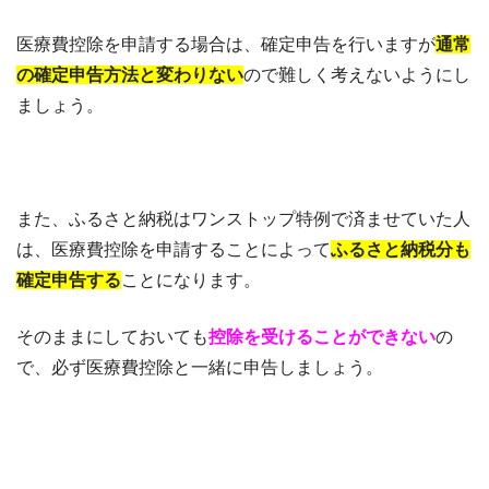
医療費控除を申請する場合は、確定申告を行いますが
通常
の確定申告方法と変わりない
ので難しく考えないようにし
ましょう。
また、ふるさと納税はワンストップ特例で済ませていた人
は、医療費控除を申請することによって
ふるさと納税分も
確定申告する
ことになります。
そのままにしておいても
控除を受けることができない
の
で、必ず医療費控除と一緒に申告しましょう。