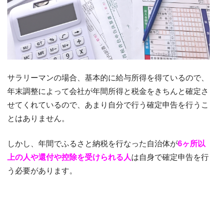
サラリーマンの場合、基本的に給与所得を得ているので、
年末調整によって会社が年間所得と税金をきちんと確定さ
せてくれているので、あまり自分で行う確定申告を行うこ
とはありません。
しかし、年間でふるさと納税を行なった自治体が
6ヶ所以
上の人や還付や控除を受けられる人
は自身で確定申告を行
う必要があります。