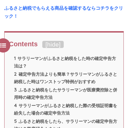
ふるさと納税でもらえる商品を確認するならコチラをクリ
ック！
Contents
[
hide
]
1
サラリーマンがふるさと納税をした時の確定申告方
法は？
2
確定申告方法よりも簡単？サラリーマンがふるさと
納税した時はワンストップ特例がおすすめ
3
ふるさと納税をしたサラリーマンが医療費控除と併
用時の確定申告方法
4
サラリーマンがふるさと納税した際の受領証明書を
紛失した場合の確定申告方法
5
ふるさと納税をしたら、サラリーマンの確定申告方