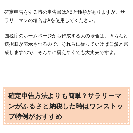
確定申告をする時の申告書はABと種類がありますが、サ
ラリーマンの場合はAを使用してください。
国税庁のホームページから作成する人の場合は、きちんと
選択肢が表示されるので、それらに従っていけば自然と完
成しますので、そんなに構えなくても大丈夫ですよ。
確定申告方法よりも簡単？サラリーマ
ンがふるさと納税した時はワンストッ
プ特例がおすすめ