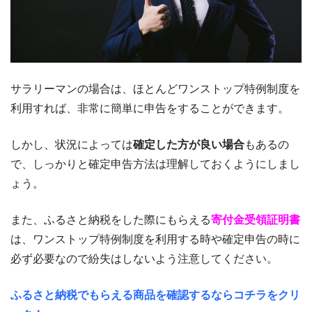
サラリーマンの場合は、ほとんどワンストップ特例制度を
利用すれば、非常に簡単に申告をすることができます。
しかし、状況によっては
確定した方が良い場合
もあるの
で、しっかりと確定申告方法は理解しておくようにしまし
ょう。
また、ふるさと納税をした際にもらえる
寄付金受領証明書
は、ワンストップ特例制度を利用する時や確定申告の時に
必ず必要なので紛失はしないよう注意してください。
ふるさと納税でもらえる商品を確認するならコチラをクリ